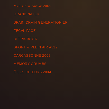
MOFOZ // SXSW 2009
GRANDPAPIER
BRAIN DRAIN GENERATION EP
FECAL FACE
ULTRA-BOOK
SPORT & PLEIN AIR #522
CARCASSONNE 2008
MEMORY CRUMBS
Ô LES CHŒURS 2004