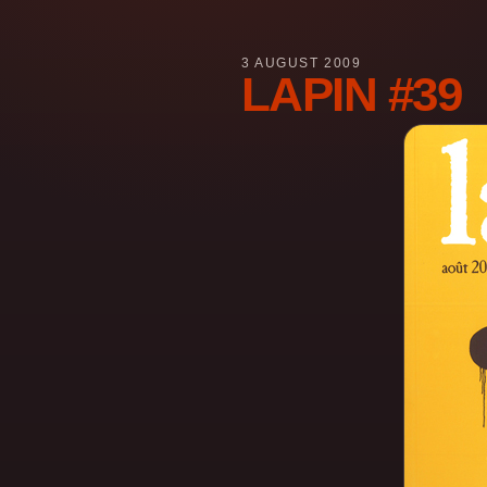
3 AUGUST 2009
LAPIN #39