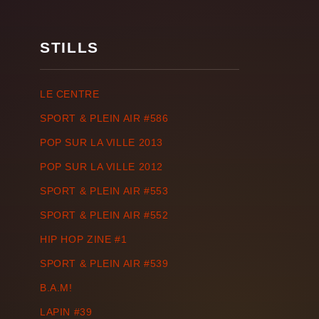
STILLS
LE CENTRE
SPORT & PLEIN AIR #586
POP SUR LA VILLE 2013
POP SUR LA VILLE 2012
SPORT & PLEIN AIR #553
SPORT & PLEIN AIR #552
HIP HOP ZINE #1
SPORT & PLEIN AIR #539
B.A.M!
LAPIN #39