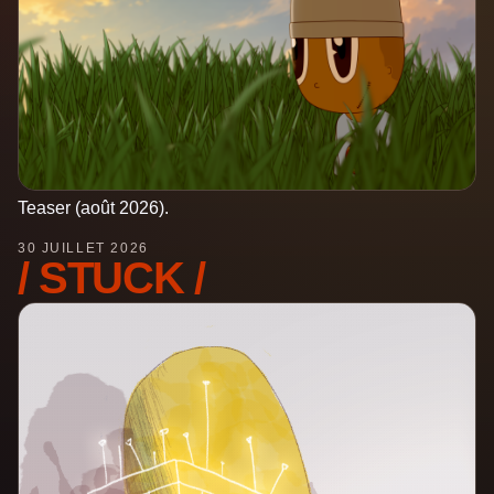
Teaser (août 2026).
30 JUILLET 2026
/ STUCK /