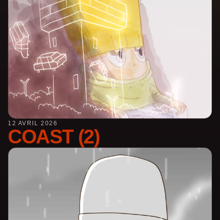
12 AVRIL 2026
COAST (2)