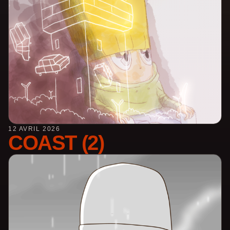
12 AVRIL 2026
COAST (2)