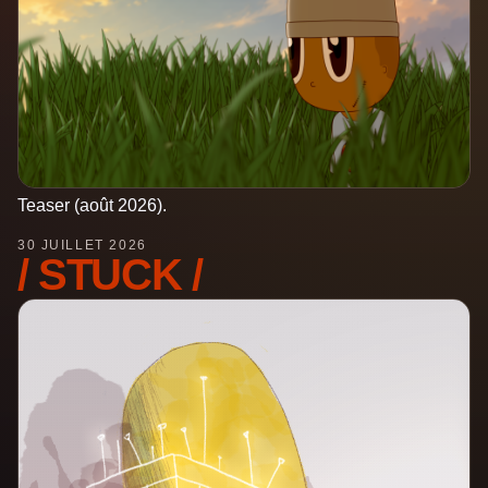
Teaser (août 2026).
30 JUILLET 2026
/ STUCK /