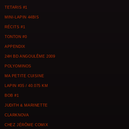
TETARIS #1
MINI-LAPIN 44BIS
RÉCITS #1
TONTON #0
APPENDIX
24H BD ANGOULÊME 2009
POLYOMINOS
MA PETITE CUISINE
LAPIN #35 / 40.075 KM
BOB #1
JUDITH & MARINETTE
CLARKNOVA
CHEZ JÉRÔME COMIX