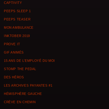
CAPTIVITY
PEEPS SLEEP 1
PEEPS TEASER
MON AMBULANCE
INKTOBER 2019
PROVE IT
GIF ANIMÉS
15 ANS DE L’EMPLOYÉ DU MOI
STOMP THE PEDAL
DES HÉROS
LES ARCHIVES PAYANTES #1
HÉMISPHÈRE GAUCHE
CRÈVE EN CHEMIN