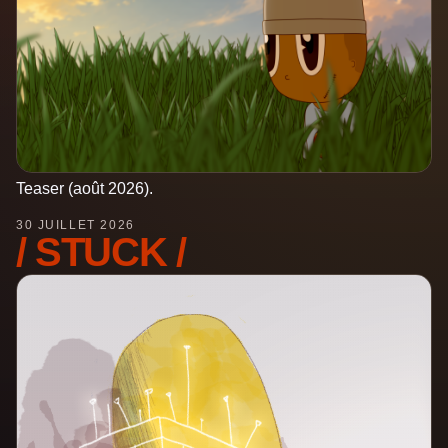
Teaser (août 2026).
30 JUILLET 2026
/ STUCK /