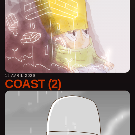
12 AVRIL 2026
COAST (2)